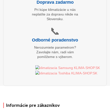
Doprava zadarmo
Pri kúpe klimatizácie u nás
neplatíte za dopravu nikde na
Slovensku.
📞
Odborné poradenstvo
Nerozumiete parametrom?
Zavolajte nám, radi vám
pomôžeme s výberom.
Informácie pre zákazníkov