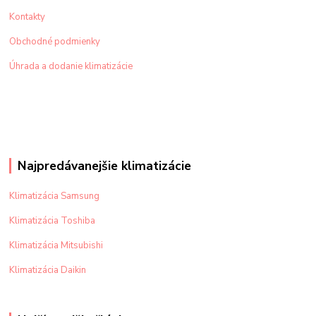
Kontakty
Obchodné podmienky
Úhrada a dodanie klimatizácie
Najpredávanejšie klimatizácie
Klimatizácia Samsung
Klimatizácia Toshiba
Klimatizácia Mitsubishi
Klimatizácia Daikin