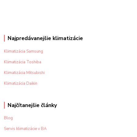
Najpredávanejšie klimatizácie
Klimatizácia Samsung
Klimatizácia Toshiba
Klimatizácia Mitsubishi
Klimatizácia Daikin
Najčítanejšie články
Blog
Servis klimatizácie v BA