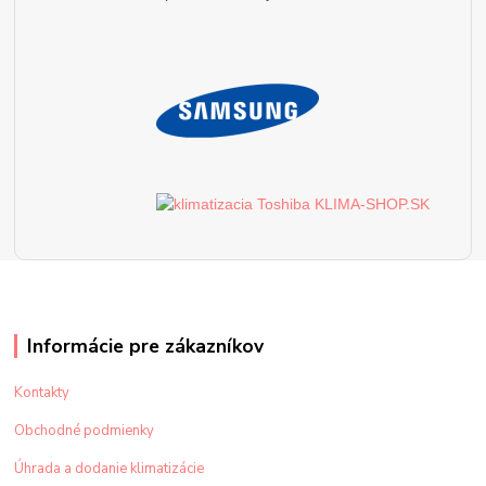
Informácie pre zákazníkov
Kontakty
Obchodné podmienky
Úhrada a dodanie klimatizácie