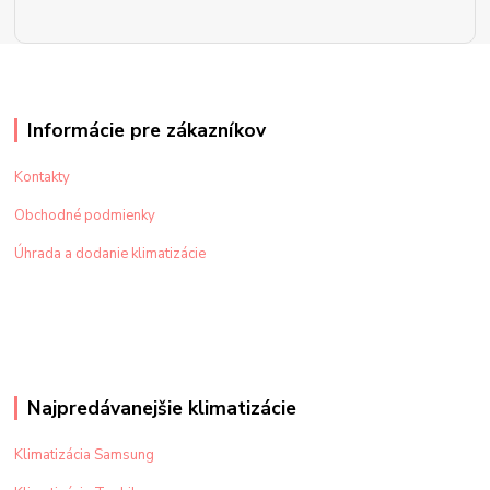
Informácie pre zákazníkov
Kontakty
Obchodné podmienky
Úhrada a dodanie klimatizácie
Najpredávanejšie klimatizácie
Klimatizácia Samsung