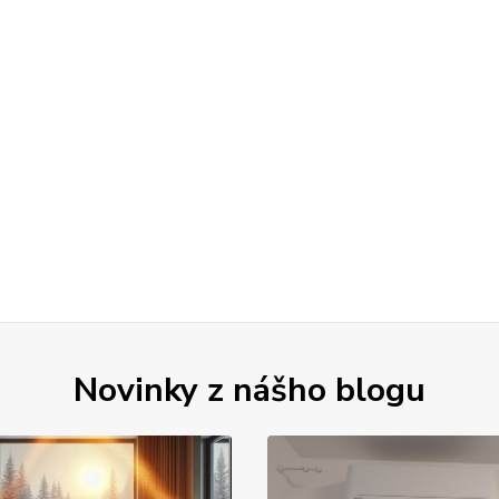
Novinky z nášho blogu