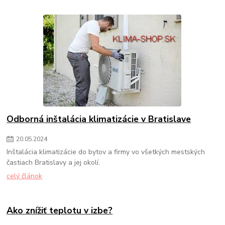
Odborná inštalácia klimatizácie v Bratislave
20
.
05
.
2024
Inštalácia klimatizácie do bytov a firmy vo všetkých mestských
častiach Bratislavy a jej okolí.
celý článok
Ako znížiť teplotu v izbe?