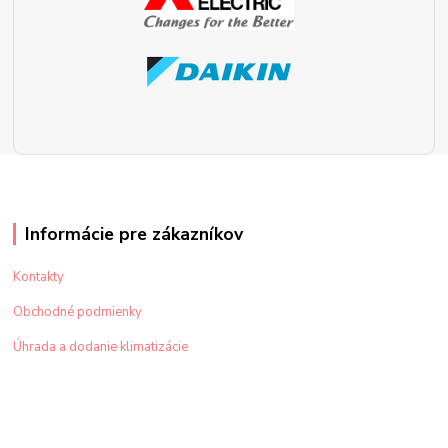
Informácie pre zákazníkov
Kontakty
Obchodné podmienky
Úhrada a dodanie klimatizácie