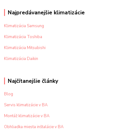
Najpredávanejšie klimatizácie
Klimatizácia Samsung
Klimatizácia Toshiba
Klimatizácia Mitsubishi
Klimatizácia Daikin
Najčítanejšie články
Blog
Servis klimatizácie v BA
Montáž klimatizácie v BA
Obhliadka miesta inštalácie v BA