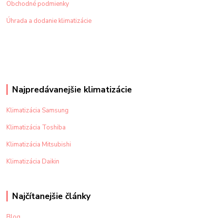
Obchodné podmienky
Úhrada a dodanie klimatizácie
Najpredávanejšie klimatizácie
Klimatizácia Samsung
Klimatizácia Toshiba
Klimatizácia Mitsubishi
Klimatizácia Daikin
Najčítanejšie články
Blog