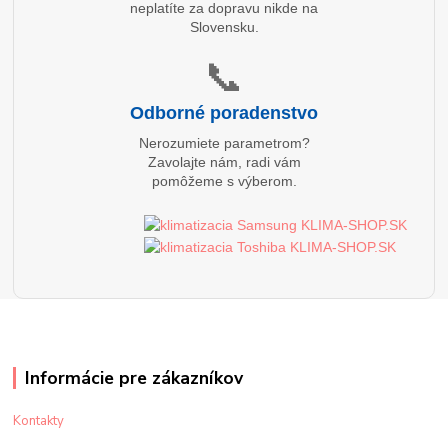
neplatíte za dopravu nikde na
Slovensku.
📞
Odborné poradenstvo
Nerozumiete parametrom?
Zavolajte nám, radi vám
pomôžeme s výberom.
Informácie pre zákazníkov
Kontakty