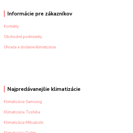
Informácie pre zákazníkov
Kontakty
Obchodné podmienky
Úhrada a dodanie klimatizácie
Najpredávanejšie klimatizácie
Klimatizácia Samsung
Klimatizácia Toshiba
Klimatizácia Mitsubishi
Klimatizácia Daikin