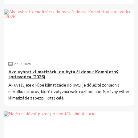
27
.
01
.
2025
Ako vybrať klimatizáciu do bytu či domu: Kompletný
sprievodca (2026)
Ak uvažujete o kúpe klimatizácie do bytu, je dôležité zohľadniť
niekoľko faktorov, ktoré ovplyvnia vaše rozhodnutie. Správny výber
klimatizácie zabezp...
čítať celé