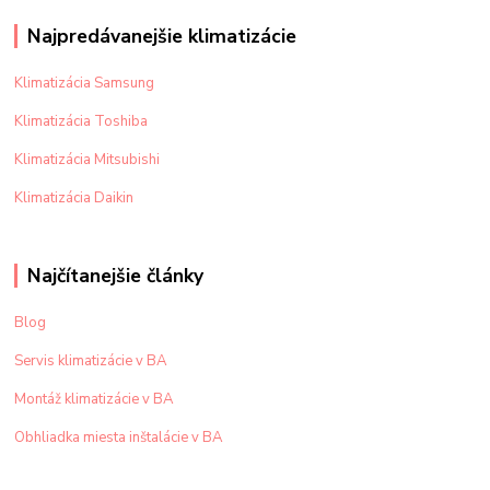
Najpredávanejšie klimatizácie
Klimatizácia Samsung
Klimatizácia Toshiba
Klimatizácia Mitsubishi
Klimatizácia Daikin
Najčítanejšie články
Blog
Servis klimatizácie v BA
Montáž klimatizácie v BA
Obhliadka miesta inštalácie v BA