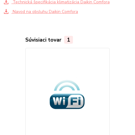
Technická špecifikácia klimatizácia Daikin Comfora
Navod na obsluhu Daikin Comfora
Súvisiaci tovar
1