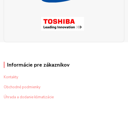
Informácie pre zákazníkov
Kontakty
Obchodné podmienky
Úhrada a dodanie klimatizácie