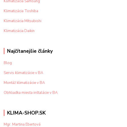
Klimatizácia Samsung
Klimatizácia Toshiba
Klimatizácia Mitsubishi
Klimatizácia Daikin
Najčítanejšie články
Blog
Servis klimatizácie v BA
Montáž klimatizácie v BA
Obhliadka miesta inštalácie v BA
KLIMA-SHOP.SK
Mgr. Martina Ebertová