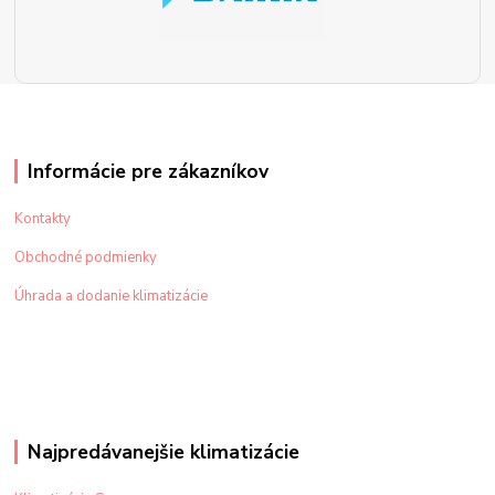
Informácie pre zákazníkov
Kontakty
Obchodné podmienky
Úhrada a dodanie klimatizácie
Najpredávanejšie klimatizácie