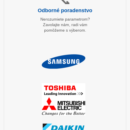
Odborné poradenstvo
Nerozumiete parametrom?
Zavolajte nám, radi vám
pomôžeme s výberom.