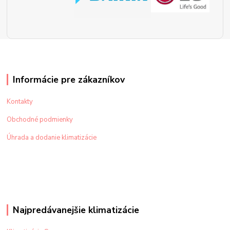
Informácie pre zákazníkov
Kontakty
Obchodné podmienky
Úhrada a dodanie klimatizácie
Najpredávanejšie klimatizácie