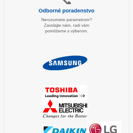
Odborné poradenstvo
Nerozumiete parametrom?
Zavolajte nám, radi vám
pomôžeme s výberom.