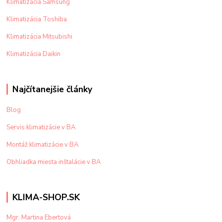
Klimatizácia Samsung
Klimatizácia Toshiba
Klimatizácia Mitsubishi
Klimatizácia Daikin
Najčítanejšie články
Blog
Servis klimatizácie v BA
Montáž klimatizácie v BA
Obhliadka miesta inštalácie v BA
KLIMA-SHOP.SK
Mgr. Martina Ebertová