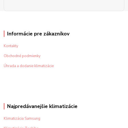
Informácie pre zákazníkov
Kontakty
Obchodné podmienky
Úhrada a dodanie klimatizácie
Najpredávanejšie klimatizácie
Klimatizácia Samsung