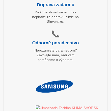
Doprava zadarmo
Pri kúpe klimatizácie u nás
neplatíte za dopravu nikde na
Slovensku.
📞
Odborné poradenstvo
Nerozumiete parametrom?
Zavolajte nám, radi vám
pomôžeme s výberom.