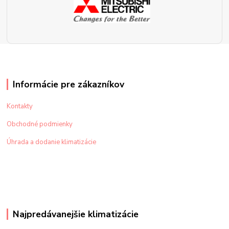
Informácie pre zákazníkov
Kontakty
Obchodné podmienky
Úhrada a dodanie klimatizácie
Najpredávanejšie klimatizácie