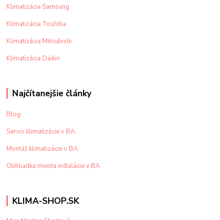
Klimatizácia Samsung
Klimatizácia Toshiba
Klimatizácia Mitsubishi
Klimatizácia Daikin
Najčítanejšie články
Blog
Servis klimatizácie v BA
Montáž klimatizácie v BA
Obhliadka miesta inštalácie v BA
KLIMA-SHOP.SK