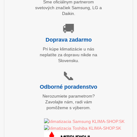
Sme oficiálnym partnerom
svetových značiek Samsung, LG a
Daikin.
🚚
Doprava zadarmo
Pri kúpe klimatizácie u nás
neplatíte za dopravu nikde na
Slovensku.
📞
Odborné poradenstvo
Nerozumiete parametrom?
Zavolajte nám, radi vám
pomôžeme s výberom.