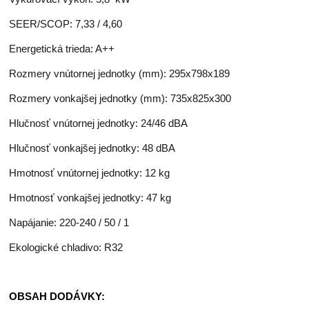
SEER/SCOP: 7,33 / 4,60
Energetická trieda: A++
Rozmery vnútornej jednotky (mm): 295x798x189
Rozmery vonkajšej jednotky (mm): 735x825x300
Hlučnosť vnútornej jednotky: 24/46 dBA
Hlučnosť vonkajšej jednotky: 48 dBA
Hmotnosť vnútornej jednotky: 12 kg
Hmotnosť vonkajšej jednotky: 47 kg
Napájanie: 220-240 / 50 / 1
Ekologické chladivo: R32
OBSAH DODÁVKY: