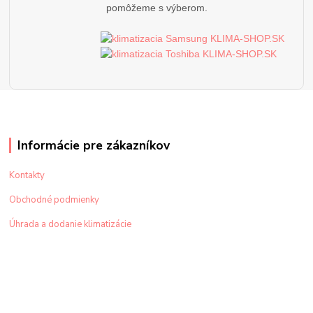
pomôžeme s výberom.
Informácie pre zákazníkov
Kontakty
Obchodné podmienky
Úhrada a dodanie klimatizácie