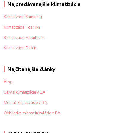
Najpredávanejšie klimatizácie
Klimatizácia Samsung
Klimatizácia Toshiba
Klimatizácia Mitsubishi
Klimatizácia Daikin
Najčítanejšie články
Blog
Servis klimatizácie v BA
Montáž klimatizácie v BA
Obhliadka miesta inštalácie v BA