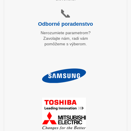
📞
Odborné poradenstvo
Nerozumiete parametrom?
Zavolajte nám, radi vám
pomôžeme s výberom.