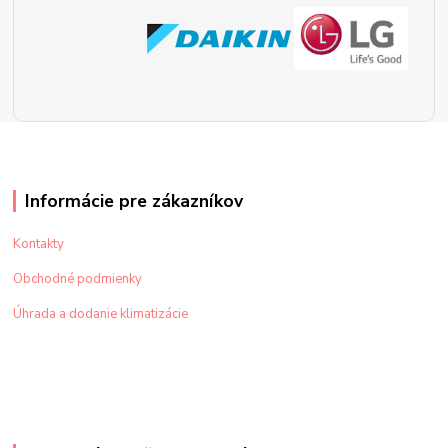
Informácie pre zákazníkov
Kontakty
Obchodné podmienky
Úhrada a dodanie klimatizácie