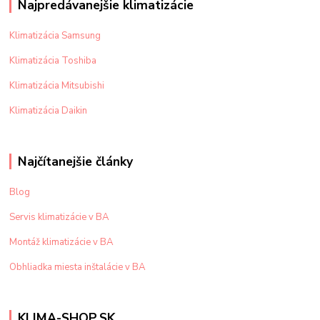
Najpredávanejšie klimatizácie
Klimatizácia Samsung
Klimatizácia Toshiba
Klimatizácia Mitsubishi
Klimatizácia Daikin
Najčítanejšie články
Blog
Servis klimatizácie v BA
Montáž klimatizácie v BA
Obhliadka miesta inštalácie v BA
KLIMA-SHOP.SK