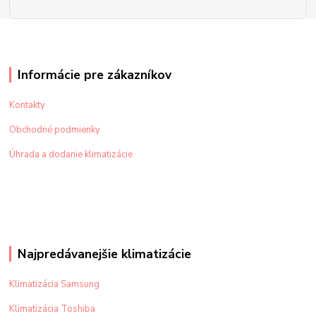
Informácie pre zákazníkov
Kontakty
Obchodné podmienky
Úhrada a dodanie klimatizácie
Najpredávanejšie klimatizácie
Klimatizácia Samsung
Klimatizácia Toshiba