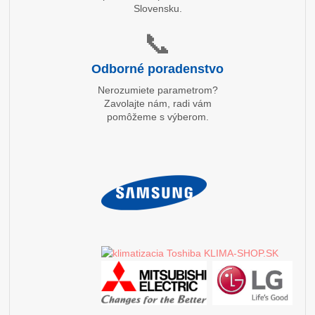
Slovensku.
📞
Odborné poradenstvo
Nerozumiete parametrom?
Zavolajte nám, radi vám
pomôžeme s výberom.