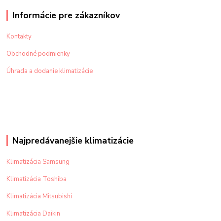
Informácie pre zákazníkov
Kontakty
Obchodné podmienky
Úhrada a dodanie klimatizácie
Najpredávanejšie klimatizácie
Klimatizácia Samsung
Klimatizácia Toshiba
Klimatizácia Mitsubishi
Klimatizácia Daikin