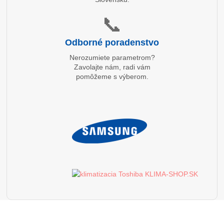
📞
Odborné poradenstvo
Nerozumiete parametrom?
Zavolajte nám, radi vám
pomôžeme s výberom.