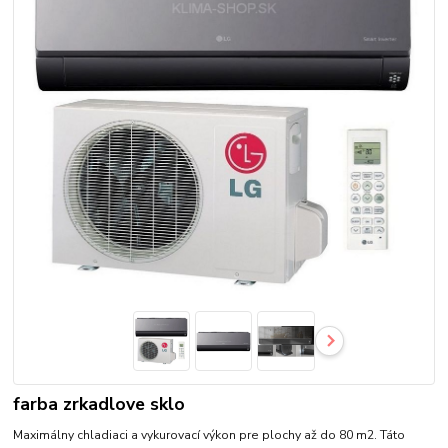
farba zrkadlove sklo
Maximálny chladiaci a vykurovací výkon pre plochy až do 80 m2. Táto