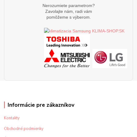
Nerozumiete parametrom?
Zavolajte nám, radi vám
pomôžeme s výberom.
Informácie pre zákazníkov
Kontakty
Obchodné podmienky