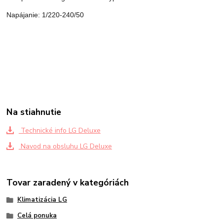
Napájanie: 1/220-240/50
Na stiahnutie
Technické info LG Deluxe
Navod na obsluhu LG Deluxe
Tovar zaradený v kategóriách
Klimatizácia LG
Celá ponuka