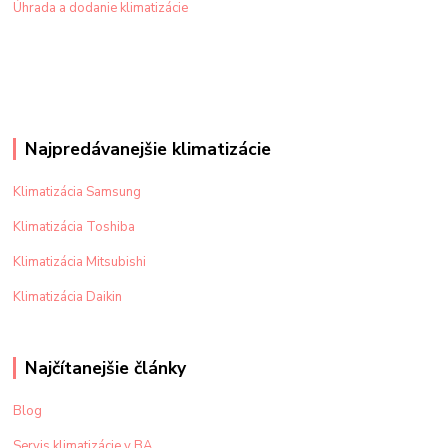
Úhrada a dodanie klimatizácie
Najpredávanejšie klimatizácie
Klimatizácia Samsung
Klimatizácia Toshiba
Klimatizácia Mitsubishi
Klimatizácia Daikin
Najčítanejšie články
Blog
Servis klimatizácie v BA