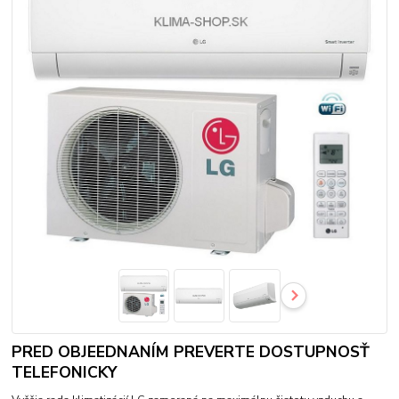
PRED OBJEEDNANÍM PREVERTE DOSTUPNOSŤ
TELEFONICKY