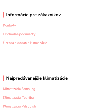
Informácie pre zákazníkov
Kontakty
Obchodné podmienky
Úhrada a dodanie klimatizácie
Najpredávanejšie klimatizácie
Klimatizácia Samsung
Klimatizácia Toshiba
Klimatizácia Mitsubishi