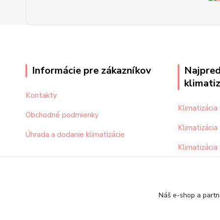
Informácie pre zákazníkov
Najpred
klimati
Kontakty
Klimatizáci
Obchodné podmienky
Klimatizácia
Úhrada a dodanie klimatizácie
Klimatizácia
Klimatizácia
Náš e-shop a partn