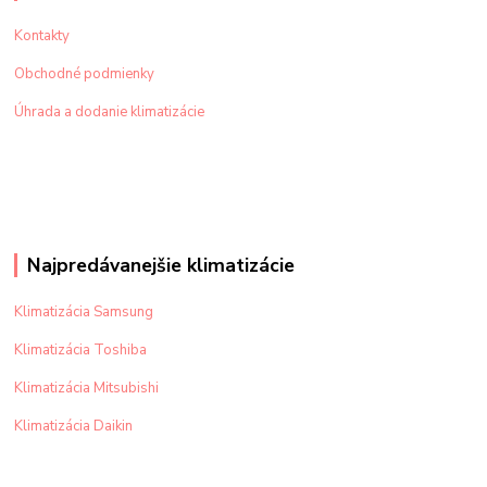
Kontakty
Obchodné podmienky
Úhrada a dodanie klimatizácie
Najpredávanejšie klimatizácie
Klimatizácia Samsung
Klimatizácia Toshiba
Klimatizácia Mitsubishi
Klimatizácia Daikin