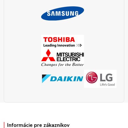
Informácie pre zákazníkov