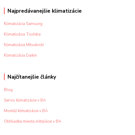
Najpredávanejšie klimatizácie
Klimatizácia Samsung
Klimatizácia Toshiba
Klimatizácia Mitsubishi
Klimatizácia Daikin
Najčítanejšie články
Blog
Servis klimatizácie v BA
Montáž klimatizácie v BA
Obhliadka miesta inštalácie v BA