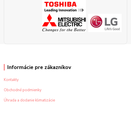
Informácie pre zákazníkov
Kontakty
Obchodné podmienky
Úhrada a dodanie klimatizácie