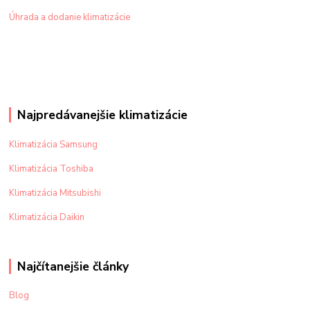
Úhrada a dodanie klimatizácie
Najpredávanejšie klimatizácie
Klimatizácia Samsung
Klimatizácia Toshiba
Klimatizácia Mitsubishi
Klimatizácia Daikin
Najčítanejšie články
Blog