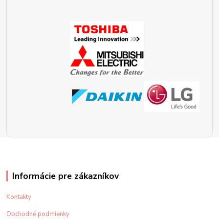
Informácie pre zákazníkov
Kontakty
Obchodné podmienky