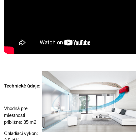
Technické údaje:
Vhodná pre
miestnosti
približne: 35 m2
Chladiaci výkon: