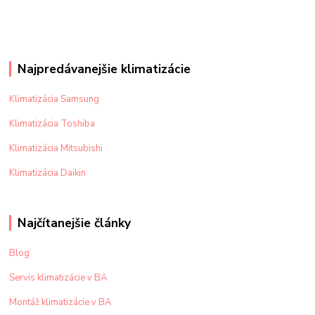
Najpredávanejšie klimatizácie
Klimatizácia Samsung
Klimatizácia Toshiba
Klimatizácia Mitsubishi
Klimatizácia Daikin
Najčítanejšie články
Blog
Servis klimatizácie v BA
Montáž klimatizácie v BA