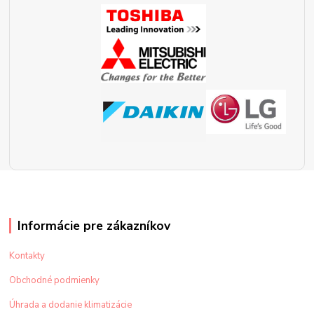
Informácie pre zákazníkov
Kontakty
Obchodné podmienky
Úhrada a dodanie klimatizácie