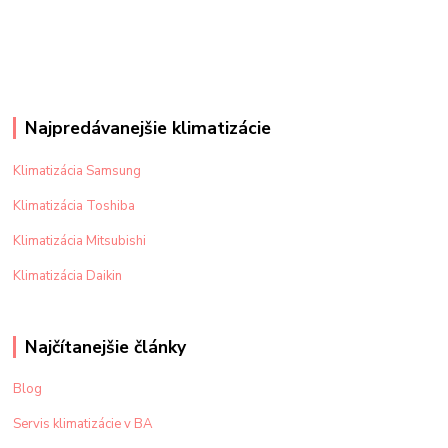
Najpredávanejšie klimatizácie
Klimatizácia Samsung
Klimatizácia Toshiba
Klimatizácia Mitsubishi
Klimatizácia Daikin
Najčítanejšie články
Blog
Servis klimatizácie v BA