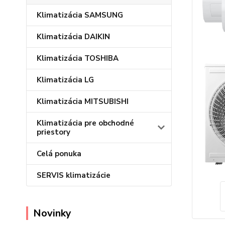
Klimatizácia SAMSUNG
Klimatizácia DAIKIN
Klimatizácia TOSHIBA
Klimatizácia LG
Klimatizácia MITSUBISHI
Klimatizácia pre obchodné
priestory
Celá ponuka
SERVIS klimatizácie
Novinky