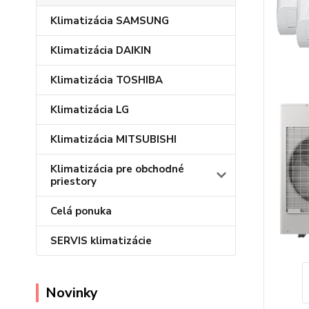
Klimatizácia SAMSUNG
Klimatizácia DAIKIN
Klimatizácia TOSHIBA
Klimatizácia LG
Klimatizácia MITSUBISHI
Klimatizácia pre obchodné
priestory
Celá ponuka
SERVIS klimatizácie
Novinky