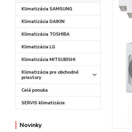
Klimatizácia SAMSUNG
Klimatizácia DAIKIN
Klimatizácia TOSHIBA
Klimatizácia LG
Klimatizácia MITSUBISHI
Klimatizácia pre obchodné
priestory
Celá ponuka
SERVIS klimatizácie
Novinky