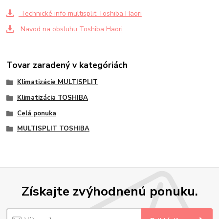
Technické info multisplit Toshiba Haori
Navod na obsluhu Toshiba Haori
Tovar zaradený v kategóriách
Klimatizácie MULTISPLIT
Klimatizácia TOSHIBA
Celá ponuka
MULTISPLIT TOSHIBA
Získajte zvýhodnenú ponuku.