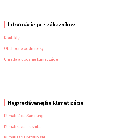
Informácie pre zákazníkov
Kontakty
Obchodné podmienky
Úhrada a dodanie klimatizácie
Najpredávanejšie klimatizácie
Klimatizácia Samsung
Klimatizácia Toshiba
Klimatizácia Mitsubishi