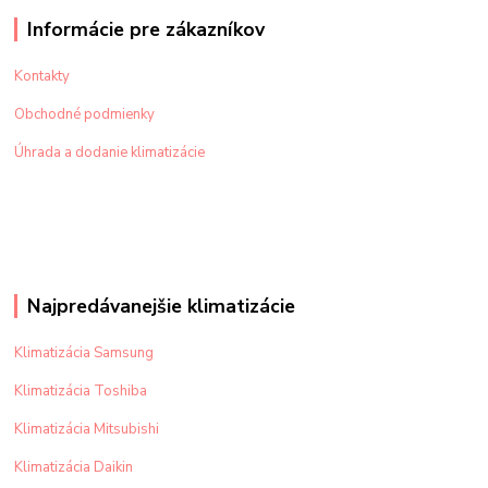
Informácie pre zákazníkov
Kontakty
Obchodné podmienky
Úhrada a dodanie klimatizácie
Najpredávanejšie klimatizácie
Klimatizácia Samsung
Klimatizácia Toshiba
Klimatizácia Mitsubishi
Klimatizácia Daikin