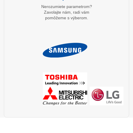
Nerozumiete parametrom?
Zavolajte nám, radi vám
pomôžeme s výberom.