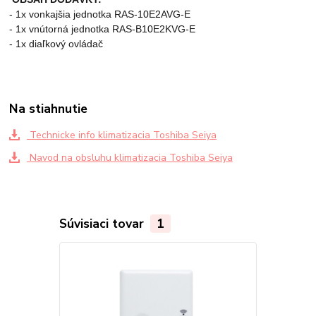
- 1x vonkajšia jednotka RAS-10E2AVG-E
- 1x vnútorná jednotka RAS-B10E2KVG-E
- 1x diaľkový ovládač
Na stiahnutie
Technicke info klimatizacia Toshiba Seiya
Navod na obsluhu klimatizacia Toshiba Seiya
Súvisiaci tovar
1