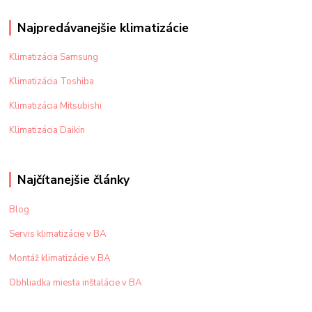
Najpredávanejšie klimatizácie
Klimatizácia Samsung
Klimatizácia Toshiba
Klimatizácia Mitsubishi
Klimatizácia Daikin
Najčítanejšie články
Blog
Servis klimatizácie v BA
Montáž klimatizácie v BA
Obhliadka miesta inštalácie v BA