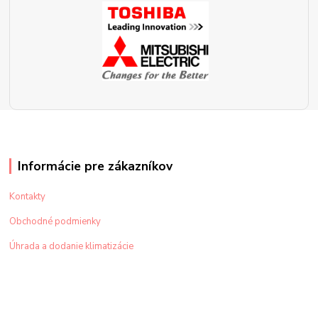
Informácie pre zákazníkov
Kontakty
Obchodné podmienky
Úhrada a dodanie klimatizácie