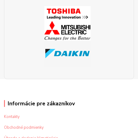
Informácie pre zákazníkov
Kontakty
Obchodné podmienky