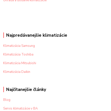
Úhrada a dodanie klimatizácie
Najpredávanejšie klimatizácie
Klimatizácia Samsung
Klimatizácia Toshiba
Klimatizácia Mitsubishi
Klimatizácia Daikin
Najčítanejšie články
Blog
Servis klimatizácie v BA