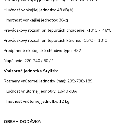
Hlučnosť vonkajšej jednotky: 48 dB(A)
Hmotnosť vonkajšej jednotky: 36kg
Prevádzkový rozsah pri teplotách chladenie: -10°C - 46°C
Prevádzkový rozsah pri teplotách kúrenie: -15°C - 18°C
Predplnené ekologické chladivo typu: R32
Napájanie: 220-240 / 50 / 1
Vnútorná jednotka Stylish:
Rozmery vnútornej jednotky (mm): 295x798x189
Hlučnosť vnútornej jednotky: 19/40 dBA
Hmotnosť vnútornej jednotky: 12 kg
OBSAH DODÁVKY: