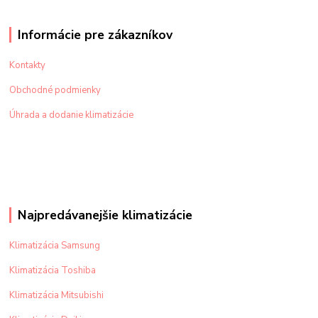
Informácie pre zákazníkov
Kontakty
Obchodné podmienky
Úhrada a dodanie klimatizácie
Najpredávanejšie klimatizácie
Klimatizácia Samsung
Klimatizácia Toshiba
Klimatizácia Mitsubishi