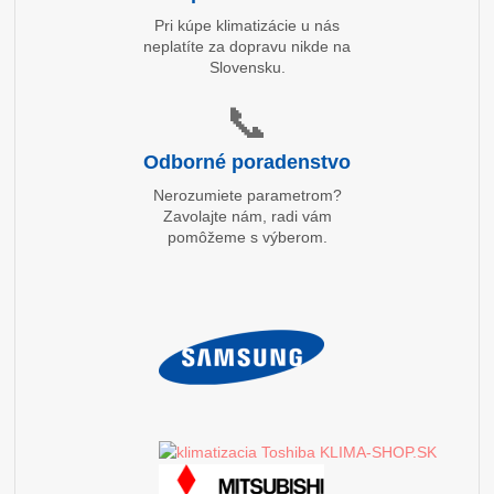
Pri kúpe klimatizácie u nás
neplatíte za dopravu nikde na
Slovensku.
📞
Odborné poradenstvo
Nerozumiete parametrom?
Zavolajte nám, radi vám
pomôžeme s výberom.