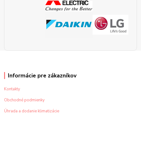
Informácie pre zákazníkov
Kontakty
Obchodné podmienky
Úhrada a dodanie klimatizácie