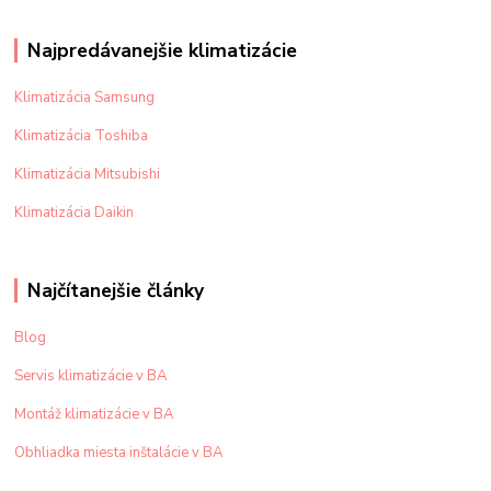
Najpredávanejšie klimatizácie
Klimatizácia Samsung
Klimatizácia Toshiba
Klimatizácia Mitsubishi
Klimatizácia Daikin
Najčítanejšie články
Blog
Servis klimatizácie v BA
Montáž klimatizácie v BA
Obhliadka miesta inštalácie v BA