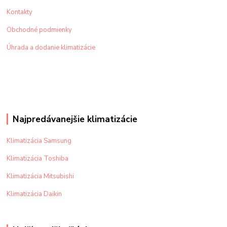
Kontakty
Obchodné podmienky
Úhrada a dodanie klimatizácie
Najpredávanejšie klimatizácie
Klimatizácia Samsung
Klimatizácia Toshiba
Klimatizácia Mitsubishi
Klimatizácia Daikin