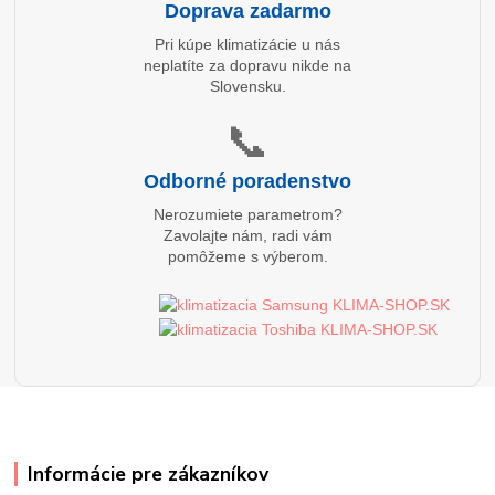
Doprava zadarmo
Pri kúpe klimatizácie u nás
neplatíte za dopravu nikde na
Slovensku.
📞
Odborné poradenstvo
Nerozumiete parametrom?
Zavolajte nám, radi vám
pomôžeme s výberom.
Informácie pre zákazníkov