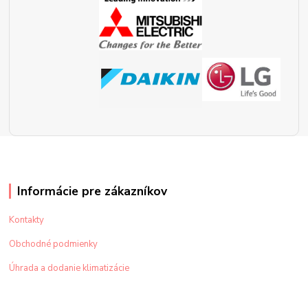
Informácie pre zákazníkov
Kontakty
Obchodné podmienky
Úhrada a dodanie klimatizácie