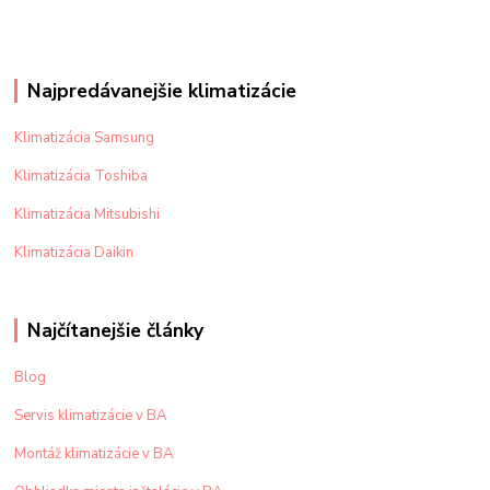
Najpredávanejšie klimatizácie
Klimatizácia Samsung
Klimatizácia Toshiba
Klimatizácia Mitsubishi
Klimatizácia Daikin
Najčítanejšie články
Blog
Servis klimatizácie v BA
Montáž klimatizácie v BA