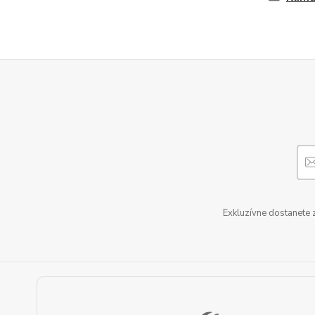
Exkluzívne dostanete 