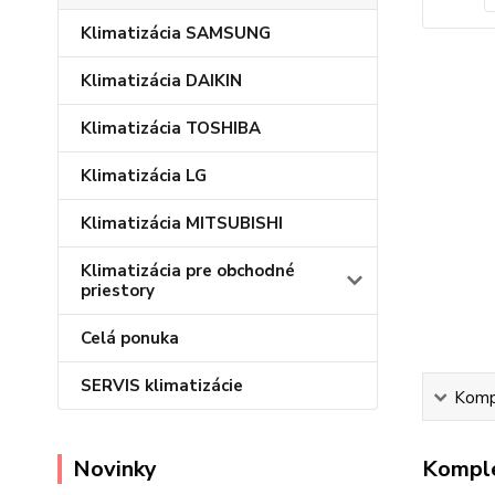
Klimatizácia SAMSUNG
Klimatizácia DAIKIN
Klimatizácia TOSHIBA
Klimatizácia LG
Klimatizácia MITSUBISHI
Klimatizácia pre obchodné
priestory
Celá ponuka
SERVIS klimatizácie
Kompl
Novinky
Komple