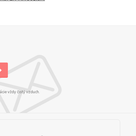
cie vždy čistý vzduch.