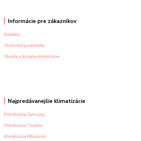
Informácie pre zákazníkov
Kontakty
Obchodné podmienky
Úhrada a dodanie klimatizácie
Najpredávanejšie klimatizácie
Klimatizácia Samsung
Klimatizácia Toshiba
Klimatizácia Mitsubishi