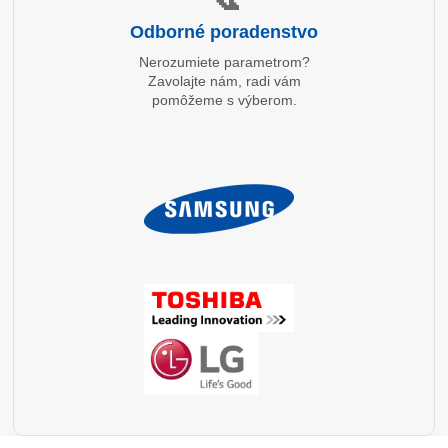
Odborné poradenstvo
Nerozumiete parametrom?
Zavolajte nám, radi vám
pomôžeme s výberom.