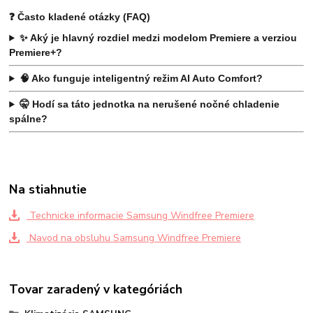
❓ Často kladené otázky (FAQ)
✨ Aký je hlavný rozdiel medzi modelom Premiere a verziou
Premiere+?
🧠 Ako funguje inteligentný režim AI Auto Comfort?
🤫 Hodí sa táto jednotka na nerušené nočné chladenie
spálne?
Na stiahnutie
Technicke informacie Samsung Windfree Premiere
Navod na obsluhu Samsung Windfree Premiere
Tovar zaradený v kategóriách