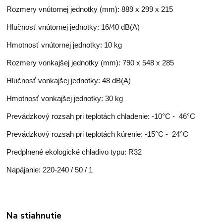
Rozmery vnútornej jednotky (mm): 889 x 299 x 215
Hlučnosť vnútornej jednotky: 16/40 dB(A)
Hmotnosť vnútornej jednotky: 10 kg
Rozmery vonkajšej jednotky (mm): 790 x 548 x 285
Hlučnosť vonkajšej jednotky: 48 dB(A)
Hmotnosť vonkajšej jednotky: 30 kg
Prevádzkový rozsah pri teplotách chladenie: -10°C - 46°C
Prevádzkový rozsah pri teplotách kúrenie: -15°C - 24°C
Predplnené ekologické chladivo typu: R32
Napájanie: 220-240 / 50 / 1
Na stiahnutie