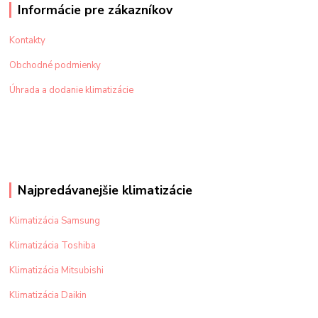
Informácie pre zákazníkov
Kontakty
Obchodné podmienky
Úhrada a dodanie klimatizácie
Najpredávanejšie klimatizácie
Klimatizácia Samsung
Klimatizácia Toshiba
Klimatizácia Mitsubishi
Klimatizácia Daikin