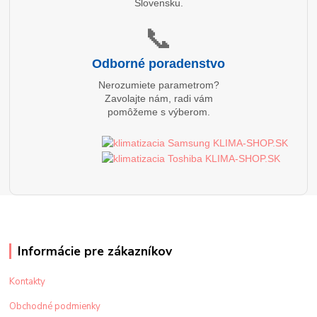
Slovensku.
📞
Odborné poradenstvo
Nerozumiete parametrom?
Zavolajte nám, radi vám
pomôžeme s výberom.
Informácie pre zákazníkov
Kontakty
Obchodné podmienky