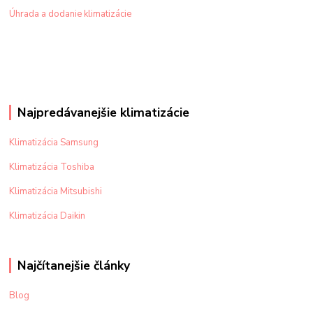
Úhrada a dodanie klimatizácie
Najpredávanejšie klimatizácie
Klimatizácia Samsung
Klimatizácia Toshiba
Klimatizácia Mitsubishi
Klimatizácia Daikin
Najčítanejšie články
Blog