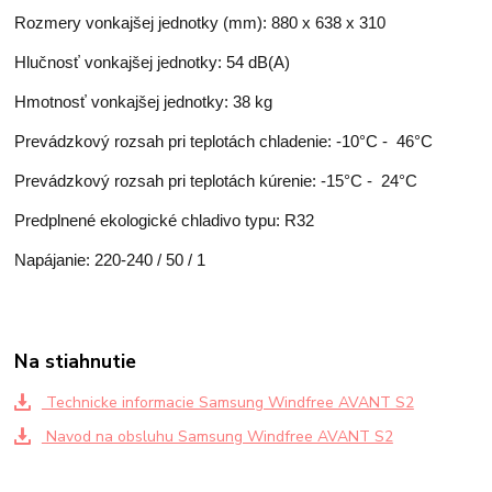
Rozmery vonkajšej jednotky (mm): 880 x 638 x 310
Hlučnosť vonkajšej jednotky: 54 dB(A)
Hmotnosť vonkajšej jednotky: 38 kg
Prevádzkový rozsah pri teplotách chladenie: -10°C - 46°C
Prevádzkový rozsah pri teplotách kúrenie: -15°C - 24°C
Predplnené ekologické chladivo typu: R32
Napájanie: 220-240 / 50 / 1
Na stiahnutie
Technicke informacie Samsung Windfree AVANT S2
Navod na obsluhu Samsung Windfree AVANT S2