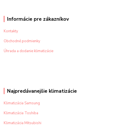
Informácie pre zákazníkov
Kontakty
Obchodné podmienky
Úhrada a dodanie klimatizácie
Najpredávanejšie klimatizácie
Klimatizácia Samsung
Klimatizácia Toshiba
Klimatizácia Mitsubishi