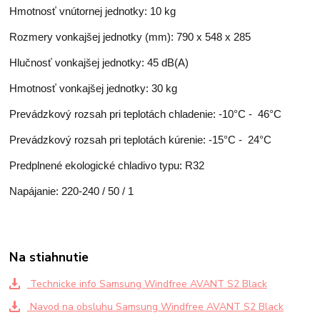
Hmotnosť vnútornej jednotky: 10 kg
Rozmery vonkajšej jednotky (mm): 790 x 548 x 285
Hlučnosť vonkajšej jednotky: 45 dB(A)
Hmotnosť vonkajšej jednotky: 30 kg
Prevádzkový rozsah pri teplotách chladenie: -10°C - 46°C
Prevádzkový rozsah pri teplotách kúrenie: -15°C - 24°C
Predplnené ekologické chladivo typu: R32
Napájanie: 220-240 / 50 / 1
Na stiahnutie
Technicke info Samsung Windfree AVANT S2 Black
Navod na obsluhu Samsung Windfree AVANT S2 Black