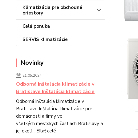
Klimatizácia pre obchodné
priestory
Celá ponuka
SERVIS klimatizácie
Novinky
21.05.2024
Odborná inštalácia klimatizácie v
Bratislave Inštalácia klimatizácie
Odborná inštalácia klimatizácie v
Bratislave Inštalácia klimatizácie pre
domácnosti a firmy vo
všetkých mestských častiach Bratislavy a
jej okolí....
čítať celé