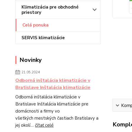
Klimatizácia pre obchodné
priestory
Celá ponuka
SERVIS klimatizácie
Novinky
21.05.2024
Odborná inštalácia klimatizácie v
Bratislave Inštalácia klimatizácie
Odborná inštalácia klimatizácie v
Bratislave Inštalácia klimatizácie pre
Kompl
domácnosti a firmy vo
všetkých mestských častiach Bratislavy a
Komple
jej okolí....
čítať celé