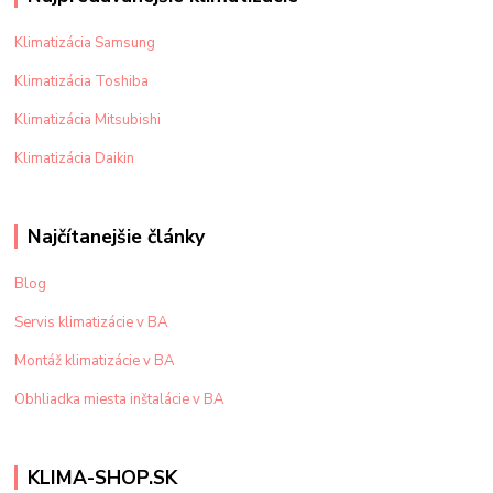
Klimatizácia Samsung
Klimatizácia Toshiba
Klimatizácia Mitsubishi
Klimatizácia Daikin
Najčítanejšie články
Blog
Servis klimatizácie v BA
Montáž klimatizácie v BA
Obhliadka miesta inštalácie v BA
KLIMA-SHOP.SK