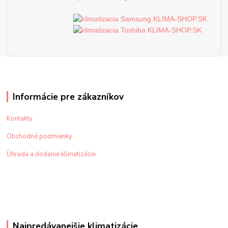
Informácie pre zákazníkov
Kontakty
Obchodné podmienky
Úhrada a dodanie klimatizácie
Najpredávanejšie klimatizácie