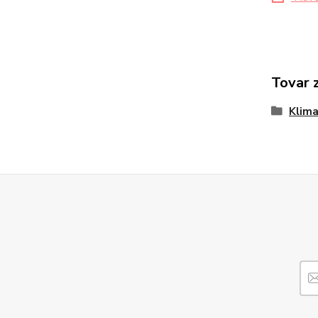
Tovar 
Klima