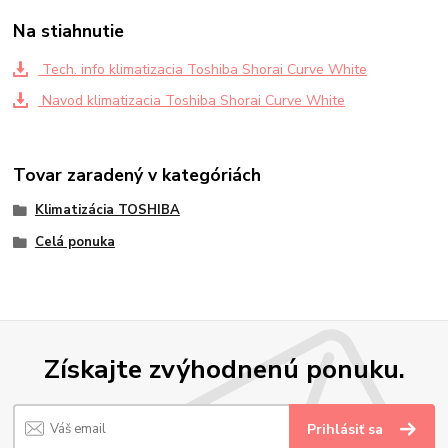
Na stiahnutie
Tech. info klimatizacia Toshiba Shorai Curve White
Navod klimatizacia Toshiba Shorai Curve White
Tovar zaradený v kategóriách
Klimatizácia TOSHIBA
Celá ponuka
Získajte zvýhodnenú ponuku.
Prihlásiť sa