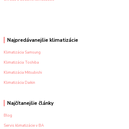
Najpredávanejšie klimatizácie
Klimatizácia Samsung
Klimatizácia Toshiba
Klimatizácia Mitsubishi
Klimatizácia Daikin
Najčítanejšie články
Blog
Servis klimatizácie v BA