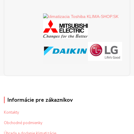
Informácie pre zákazníkov
Kontakty
Obchodné podmienky
Úhrada a dodanie klimatizácie