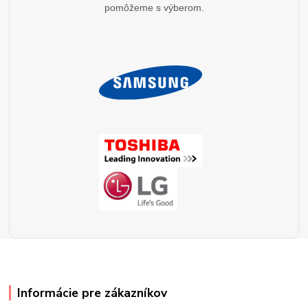
pomôžeme s výberom.
Informácie pre zákazníkov