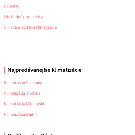
Kontakty
Obchodné podmienky
Úhrada a dodanie klimatizácie
Najpredávanejšie klimatizácie
Klimatizácia Samsung
Klimatizácia Toshiba
Klimatizácia Mitsubishi
Klimatizácia Daikin